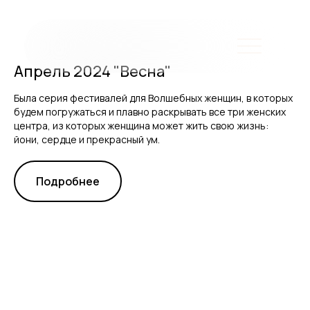
Апрель 2024 "Весна"
Была серия фестивалей для Волшебных женщин, в которых
будем погружаться и плавно раскрывать все три женских
центра, из которых женщина может жить свою жизнь:
йони, сердце и прекрасный ум.
Подробнее