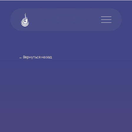
← Вернуться назад