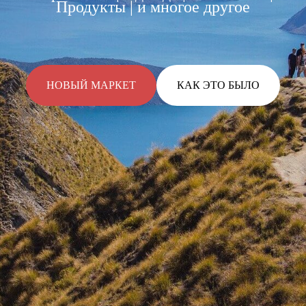
Продукты | и многое другое
НОВЫЙ МАРКЕТ
КАК ЭТО БЫЛО